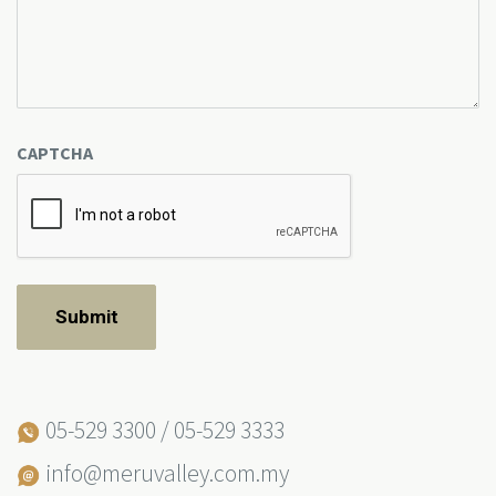
CAPTCHA
05-529 3300 / 05-529 3333
info@meruvalley.com.my