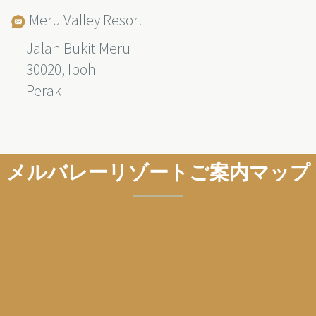
Meru Valley Resort
Jalan Bukit Meru
30020, Ipoh
Perak
メルバレーリゾートご案内マップ