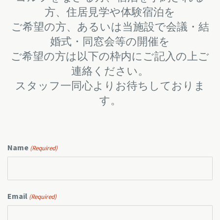
方、住居見学や体験宿泊を
ご希望の方、あるいは当施設で会議・結
婚式・同窓会等の開催を
ご希望の方は以下の枠内にご記入の上ご
連絡ください。
スタッフ一同心よりお待ちしておりま
す。
Name
(Required)
Email
(Required)