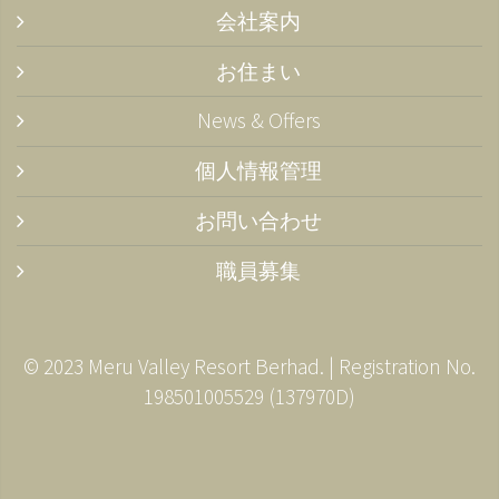
会社案内
お住まい
News & Offers
個人情報管理
お問い合わせ
職員募集
© 2023 Meru Valley Resort Berhad. | Registration No.
198501005529 (137970­D)