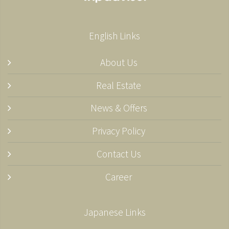
English Links
About Us
Real Estate
News & Offers
Privacy Policy
Contact Us
Career
Japanese Links