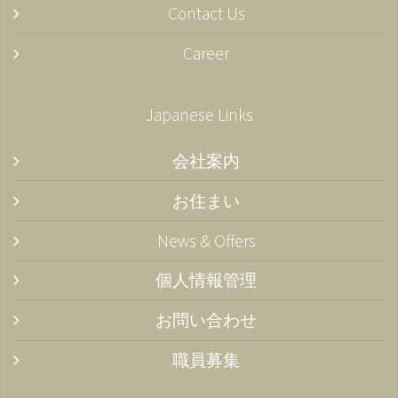
Contact Us
Career
Japanese Links
会社案内
お住まい
News & Offers
個人情報管理
お問い合わせ
職員募集