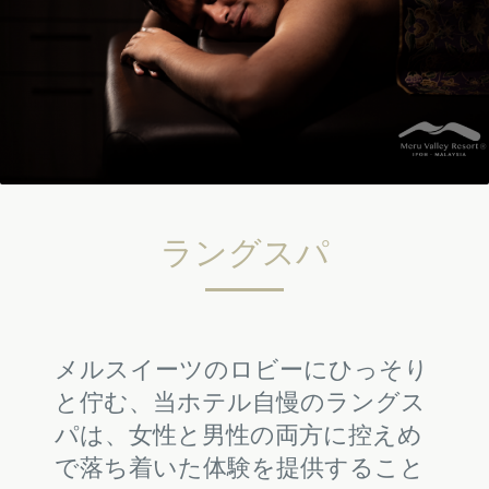
ラングスパ
メルスイーツのロビーにひっそり
と佇む、当ホテル自慢のラングス
パは、女性と男性の両方に控えめ
で落ち着いた体験を提供すること