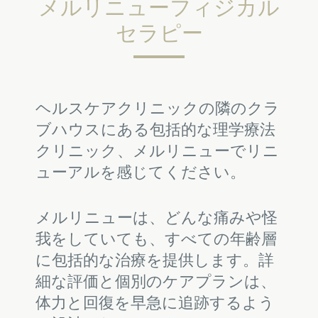
メルリニューフィジカル
セラピー
ヘルスケアクリニックの隣のクラ
ブハウスにある包括的な理学療法
クリニック、メルリニューでリニ
ューアルを感じてください。
メルリニューは、どんな痛みや怪
我をしていても、すべての年齢層
に包括的な治療を提供します。詳
細な評価と個別のケアプランは、
体力と回復を早急に追跡するよう