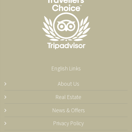
English Links
About Us
Real Estate
News & Offers
Privacy Policy