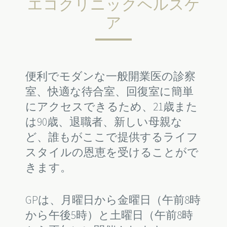
エコクリニックヘルスケ
ア
便利でモダンな一般開業医の診察
室、快適な待合室、回復室に簡単
にアクセスできるため、21歳また
は90歳、退職者、新しい母親な
ど、誰もがここで提供するライフ
スタイルの恩恵を受けることがで
きます。
GPは、月曜日から金曜日（午前8時
から午後5時）と土曜日（午前8時