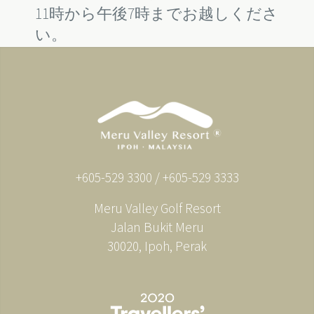
11
7
時から午後
時までお越しくださ
い。
+605-529 3300 / +605-529 3333
Meru Valley Golf Resort
Jalan Bukit Meru
30020, Ipoh, Perak