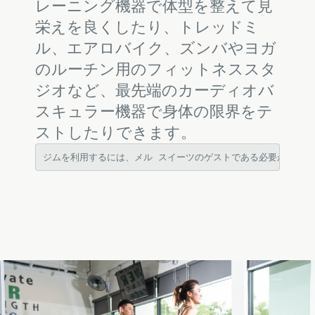
レーニング機器で体型を整えて見
栄えを良くしたり、トレッドミ
ル、エアロバイク、ズンバやヨガ
のルーチン用のフィットネススタ
ジオなど、最先端のカーディオバ
スキュラー機器で身体の限界をテ
ストしたりできます。
ジムを利用するには、メル スイーツのゲストである必要があります