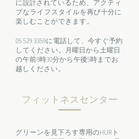
に設計されているため、アクティ
ブなライフスタイルを再び十分に
楽しむことができます。
05 529 3359に電話して、今すぐ予約
してください。月曜日から土曜日
の午前8時30分から午後5時までお
越しください。
フィットネスセンター
グリーンを見下ろす専用のHURト