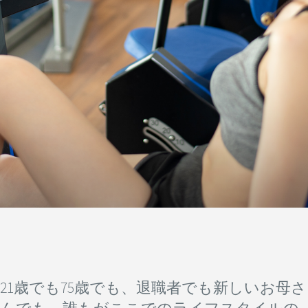
21歳でも75歳でも、退職者でも新しいお母さ