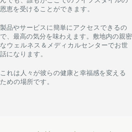
んでも、誰もがここでのライフスタイルの
恩恵を受けることができます。
製品やサービスに簡単にアクセスできるの
で、最高の気分を味わえます。敷地内の親密
なウェルネス＆メディカルセンターでお世
話になります。
これは人々が彼らの健康と幸福感を変える
ための場所です。